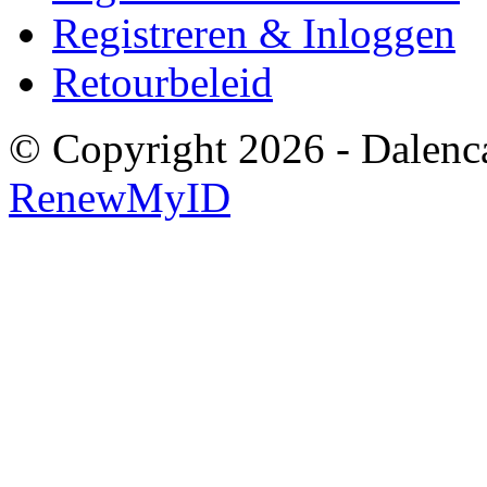
Registreren & Inloggen
Retourbeleid
© Copyright 2026 - Dalenca
RenewMyID