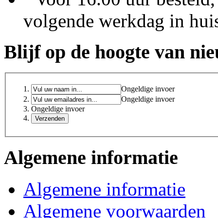
volgende werkdag in hui
Blijf op de hoogte van ni
Ongeldige invoer
Ongeldige invoer
Ongeldige invoer
Algemene informatie
Algemene informatie
Algemene voorwaarden