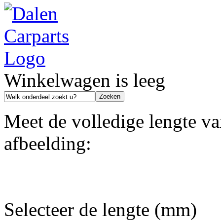
Winkelwagen is leeg
Meet de volledige lengte va
afbeelding:
Selecteer de lengte (mm)