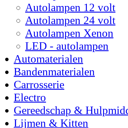
Autolampen 12 volt
Autolampen 24 volt
Autolampen Xenon
LED - autolampen
Automaterialen
Bandenmaterialen
Carrosserie
Electro
Gereedschap & Hulpmid
Lijmen & Kitten