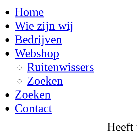
Home
Wie zijn wij
Bedrijven
Webshop
Ruitenwissers
Zoeken
Zoeken
Contact
Heeft