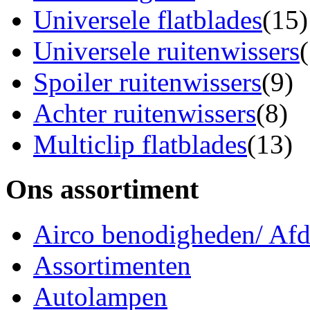
Universele flatblades
(15)
Universele ruitenwissers
Spoiler ruitenwissers
(9)
Achter ruitenwissers
(8)
Multiclip flatblades
(13)
Ons assortiment
Airco benodigheden/ Afdi
Assortimenten
Autolampen