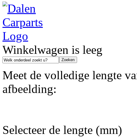
Winkelwagen is leeg
Meet de volledige lengte va
afbeelding:
Selecteer de lengte (mm)