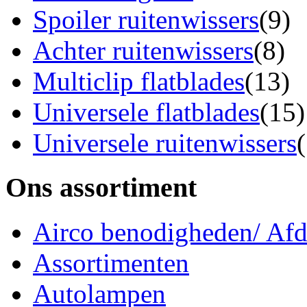
Spoiler ruitenwissers
(9)
Achter ruitenwissers
(8)
Multiclip flatblades
(13)
Universele flatblades
(15)
Universele ruitenwissers
Ons assortiment
Airco benodigheden/ Afdi
Assortimenten
Autolampen