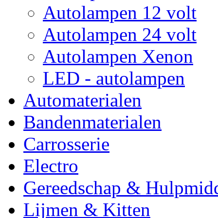
Autolampen 12 volt
Autolampen 24 volt
Autolampen Xenon
LED - autolampen
Automaterialen
Bandenmaterialen
Carrosserie
Electro
Gereedschap & Hulpmid
Lijmen & Kitten