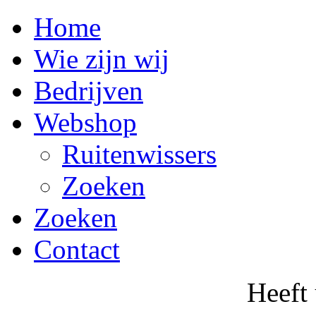
Home
Wie zijn wij
Bedrijven
Webshop
Ruitenwissers
Zoeken
Zoeken
Contact
Heeft