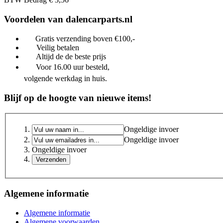
Voordelen van dalencarparts.nl
Gratis verzending boven €100,-
Veilig betalen
Altijd de de beste prijs
Voor 16.00 uur besteld,
volgende werkdag in huis.
Blijf op de hoogte van nieuwe items!
Ongeldige invoer
Ongeldige invoer
Ongeldige invoer
Algemene informatie
Algemene informatie
Algemene voorwaarden