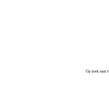
Op zoek naar r