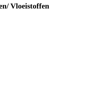
n/ Vloeistoffen