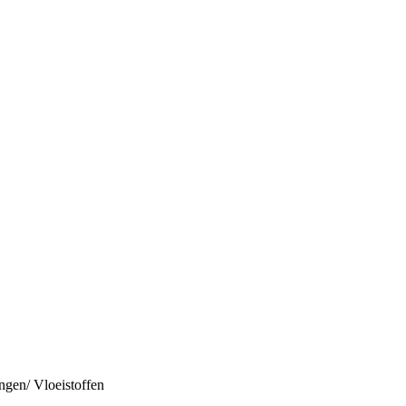
ngen/ Vloeistoffen