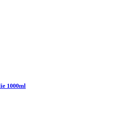
lie 1000ml