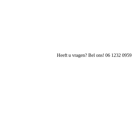
Heeft u vragen? Bel ons! 06 1232 0959