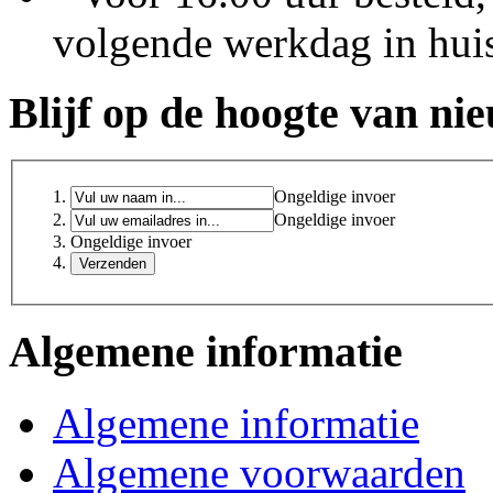
volgende werkdag in hui
Blijf op de hoogte van ni
Ongeldige invoer
Ongeldige invoer
Ongeldige invoer
Algemene informatie
Algemene informatie
Algemene voorwaarden