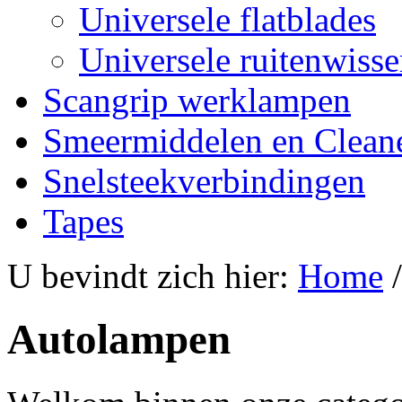
Universele flatblades
Universele ruitenwisse
Scangrip werklampen
Smeermiddelen en Clean
Snelsteekverbindingen
Tapes
U bevindt zich hier:
Home
Autolampen