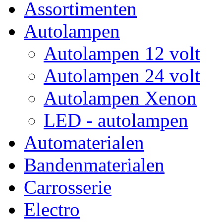
Assortimenten
Autolampen
Autolampen 12 volt
Autolampen 24 volt
Autolampen Xenon
LED - autolampen
Automaterialen
Bandenmaterialen
Carrosserie
Electro