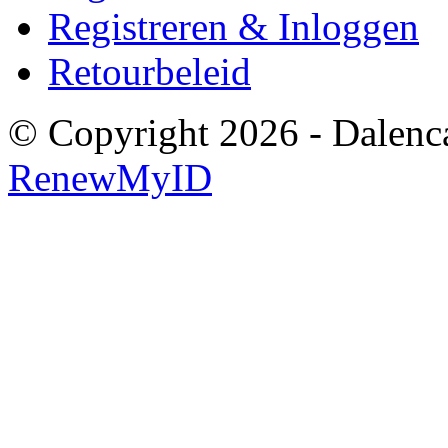
Registreren & Inloggen
Retourbeleid
© Copyright 2026 - Dalenca
RenewMyID