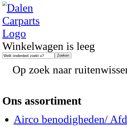
Winkelwagen is leeg
Op zoek naar ruitenwisse
Ons assortiment
Airco benodigheden/ Afdi