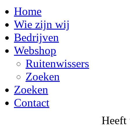
Home
Wie zijn wij
Bedrijven
Webshop
Ruitenwissers
Zoeken
Zoeken
Contact
Heeft