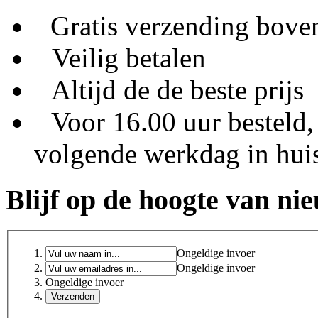
Gratis verzending bove
Veilig betalen
Altijd de de beste prijs
Voor 16.00 uur besteld,
volgende werkdag in hui
Blijf op de hoogte van ni
Ongeldige invoer
Ongeldige invoer
Ongeldige invoer