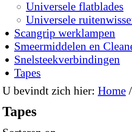
Universele flatblades
Universele ruitenwisse
Scangrip werklampen
Smeermiddelen en Clean
Snelsteekverbindingen
Tapes
U bevindt zich hier:
Home
Tapes