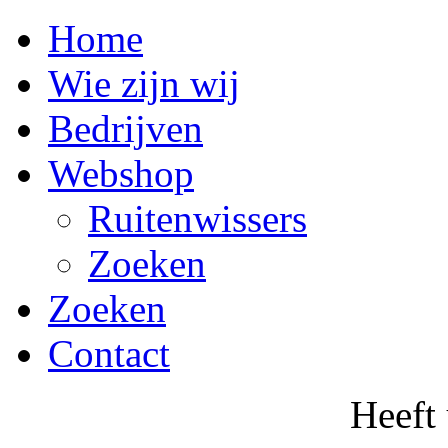
Home
Wie zijn wij
Bedrijven
Webshop
Ruitenwissers
Zoeken
Zoeken
Contact
Heeft