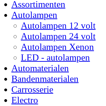
Assortimenten
Autolampen
Autolampen 12 volt
Autolampen 24 volt
Autolampen Xenon
LED - autolampen
Automaterialen
Bandenmaterialen
Carrosserie
Electro