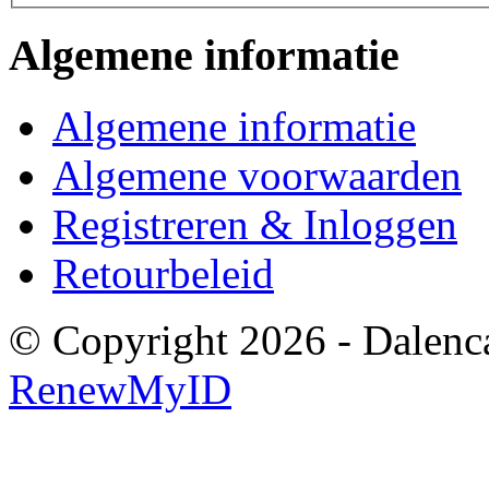
Algemene informatie
Algemene informatie
Algemene voorwaarden
Registreren & Inloggen
Retourbeleid
© Copyright 2026 - Dalenca
RenewMyID