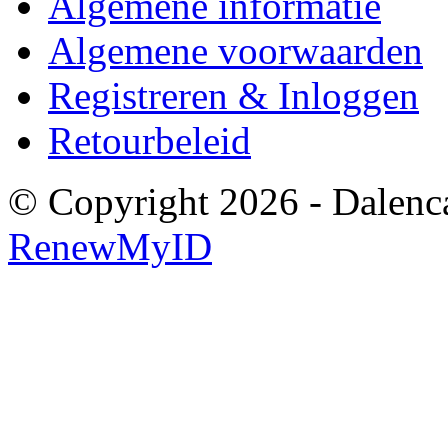
Algemene informatie
Algemene voorwaarden
Registreren & Inloggen
Retourbeleid
© Copyright 2026 - Dalenca
RenewMyID