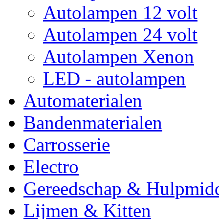
Autolampen 12 volt
Autolampen 24 volt
Autolampen Xenon
LED - autolampen
Automaterialen
Bandenmaterialen
Carrosserie
Electro
Gereedschap & Hulpmid
Lijmen & Kitten