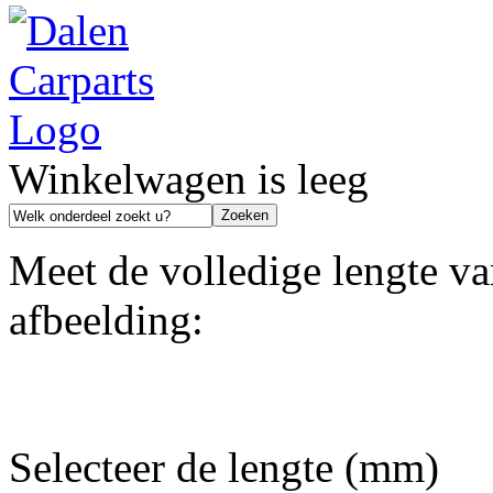
Winkelwagen is leeg
Meet de volledige lengte va
afbeelding:
Selecteer de lengte (mm)