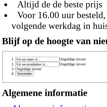
Altijd de de beste prijs
Voor 16.00 uur besteld,
volgende werkdag in hui
Blijf op de hoogte van ni
Ongeldige invoer
Ongeldige invoer
Ongeldige invoer
Algemene informatie