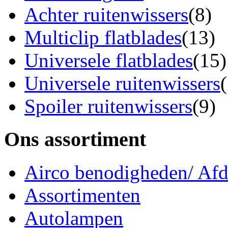
Achter ruitenwissers
(8)
Multiclip flatblades
(13)
Universele flatblades
(15)
Universele ruitenwissers
Spoiler ruitenwissers
(9)
Ons assortiment
Airco benodigheden/ Afdi
Assortimenten
Autolampen