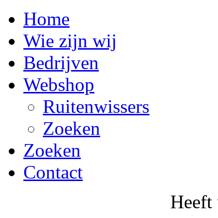
Home
Wie zijn wij
Bedrijven
Webshop
Ruitenwissers
Zoeken
Zoeken
Contact
Heeft