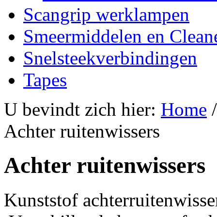
Scangrip werklampen
Smeermiddelen en Clean
Snelsteekverbindingen
Tapes
U bevindt zich hier:
Home
Achter ruitenwissers
Achter ruitenwissers
Kunststof achterruitenwis