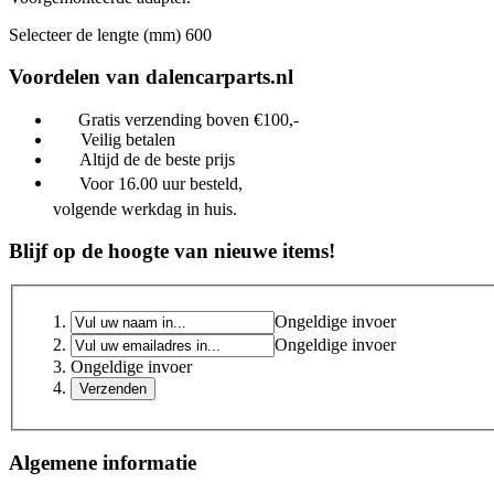
Selecteer de lengte (mm)
600
Voordelen van dalencarparts.nl
Gratis verzending boven €100,-
Veilig betalen
Altijd de de beste prijs
Voor 16.00 uur besteld,
volgende werkdag in huis.
Blijf op de hoogte van nieuwe items!
Ongeldige invoer
Ongeldige invoer
Ongeldige invoer
Algemene informatie