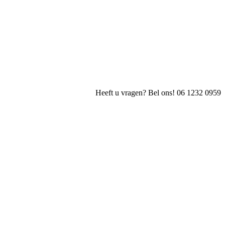
Heeft u vragen? Bel ons! 06 1232 0959